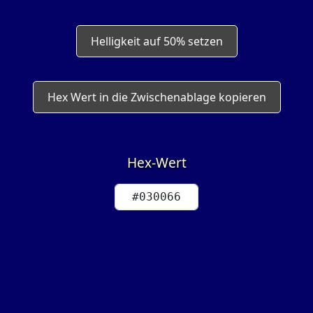
Helligkeit auf 50% setzen
Hex Wert in die Zwischenablage kopieren
Hex-Wert